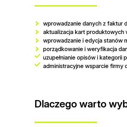
wprowadzanie danych z faktur
aktualizacja kart produktowych
wprowadzanie i edycja stanów
porządkowanie i weryfikacja da
uzupełnianie opisów i kategorii
administracyjne wsparcie firmy o
Dlaczego warto wyb