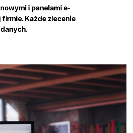
nowymi i panelami e-
firmie. Każde zlecenie
 danych.