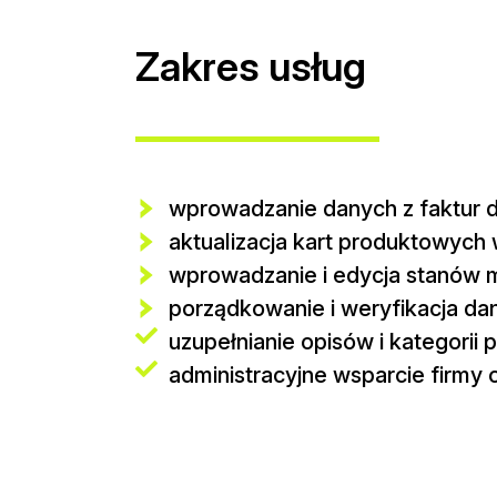
Zakres usług
wprowadzanie danych z faktur
aktualizacja kart produktowych
wprowadzanie i edycja stanów
porządkowanie i weryfikacja da
uzupełnianie opisów i kategorii
administracyjne wsparcie firmy o