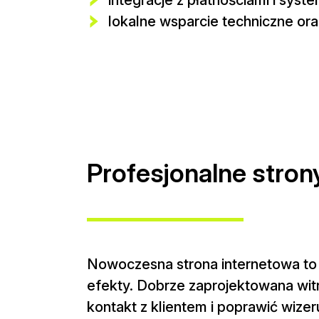
lokalne wsparcie techniczne oraz
Profesjonalne stro
Nowoczesna strona internetowa to 
efekty. Dobrze zaprojektowana witr
kontakt z klientem i poprawić wizer