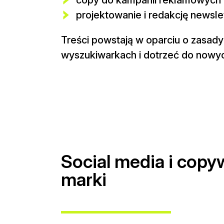
projektowanie i redakcję newsle
Treści powstają w oparciu o zasad
wyszukiwarkach i dotrzeć do nowyc
Social media i copy
marki