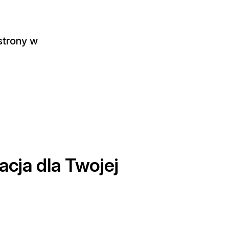
strony w
acja dla Twojej