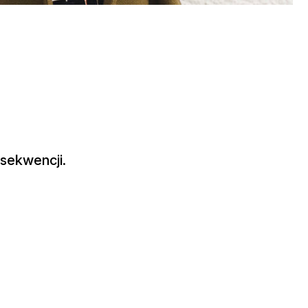
sekwencji.