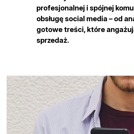
profesjonalnej i spójnej komu
obsługę social media
– od an
gotowe treści, które angażuj
sprzedaż.