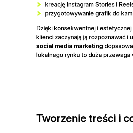
kreację Instagram Stories i Reel
przygotowywanie grafik do kam
Dzięki konsekwentnej i estetycznej
klienci zaczynają ją rozpoznawać i 
social media marketing
dopasowan
lokalnego rynku to duża przewaga 
Tworzenie treści i 