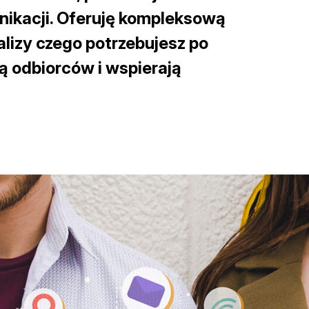
nikacji. Oferuję
kompleksową
alizy czego potrzebujesz po
ą odbiorców i wspierają