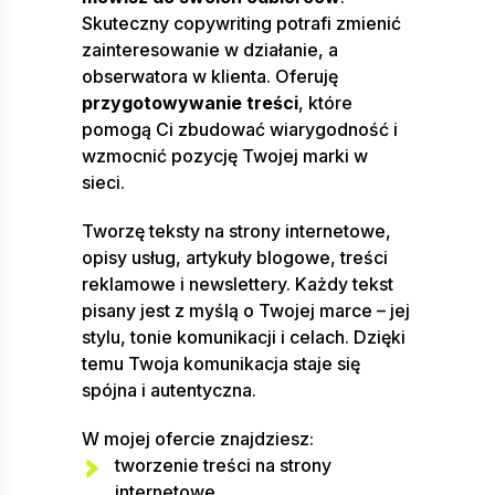
Skuteczny copywriting potrafi zmienić
zainteresowanie w działanie, a
obserwatora w klienta. Oferuję
przygotowywanie treści
, które
pomogą Ci zbudować wiarygodność i
wzmocnić pozycję Twojej marki w
sieci.
Tworzę teksty na strony internetowe,
opisy usług, artykuły blogowe, treści
reklamowe i newslettery. Każdy tekst
pisany jest z myślą o Twojej marce – jej
stylu, tonie komunikacji i celach. Dzięki
temu Twoja komunikacja staje się
spójna i autentyczna.
W mojej ofercie znajdziesz:
tworzenie treści na strony
internetowe,