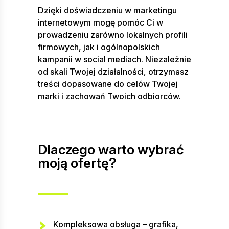
Dzięki doświadczeniu w marketingu
internetowym mogę pomóc Ci w
prowadzeniu zarówno lokalnych profili
firmowych, jak i ogólnopolskich
kampanii w social mediach. Niezależnie
od skali Twojej działalności, otrzymasz
treści dopasowane do celów Twojej
marki i zachowań Twoich odbiorców.
Dlaczego warto wybrać
moją ofertę?
Kompleksowa obsługa – grafika,