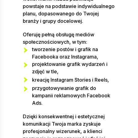
powstaje na podstawie indywidualnego
planu, dopasowanego do Twojej
branży i grupy docelowej.
Oferuję pełną obsługę mediów
społecznościowych, w tym:
tworzenie postów i grafik na
Facebooka oraz Instagrama,
projektowanie grafik wydarzeń i
zdjęć w tle,
kreację Instagram Stories i Reels,
przygotowywanie grafik do
kampanii reklamowych Facebook
Ads.
Dzięki konsekwentnej i estetycznej
komunikacji Twoja marka zyskuje
profesjonalny wizerunek, a klienci