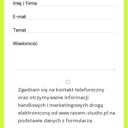
Zgadzam się na kontakt telefoniczny
oraz otrzymywanie informacji
handlowych i marketingowych drogą
elektroniczną od www.razem-studio.pl na
podstawie danych z formularza.