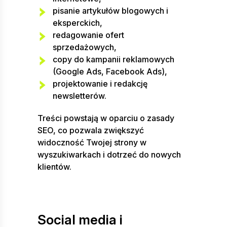
pisanie artykułów blogowych i
eksperckich,
redagowanie ofert
sprzedażowych,
copy do kampanii reklamowych
(Google Ads, Facebook Ads),
projektowanie i redakcję
newsletterów.
Treści powstają w oparciu o zasady
SEO, co pozwala zwiększyć
widoczność Twojej strony w
wyszukiwarkach i dotrzeć do nowych
klientów.
Social media i