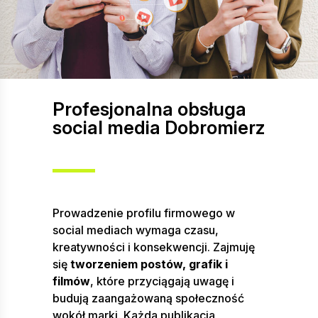
Profesjonalna obsługa
social media Dobromierz
Prowadzenie profilu firmowego w
social mediach wymaga czasu,
kreatywności i konsekwencji. Zajmuję
się
tworzeniem postów, grafik i
filmów
, które przyciągają uwagę i
budują zaangażowaną społeczność
wokół marki. Każda publikacja