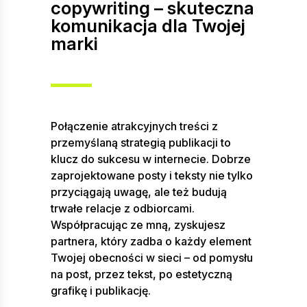
copywriting – skuteczna
komunikacja dla Twojej
marki
Połączenie atrakcyjnych treści z
przemyślaną strategią publikacji to
klucz do sukcesu w internecie. Dobrze
zaprojektowane posty i teksty nie tylko
przyciągają uwagę, ale też budują
trwałe relacje z odbiorcami.
Współpracując ze mną, zyskujesz
partnera, który zadba o każdy element
Twojej obecności w sieci – od pomysłu
na post, przez tekst, po estetyczną
grafikę i publikację.