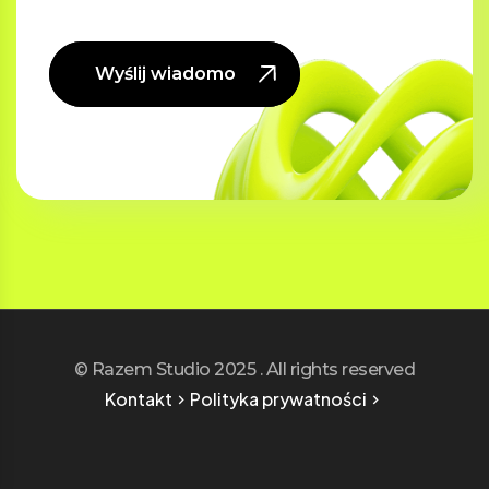
Wyślij wiadomość
© Razem Studio 2025 . All rights reserved
Kontakt
Polityka prywatności