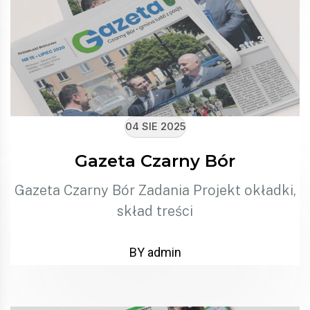
04 SIE 2025
Gazeta Czarny Bór
Gazeta Czarny Bór Zadania Projekt okładki,
skład treści
BY admin