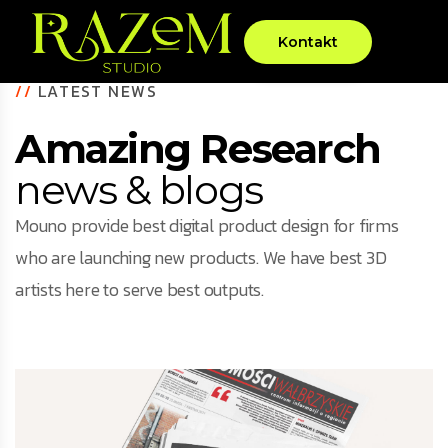
Kontakt
//
LATEST NEWS
Amazing Research
news & blogs
Mouno provide best digital product design for firms
who are launching new products. We have best 3D
artists here to serve best outputs.