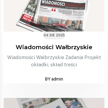
04 SIE 2025
Wiadomości Wałbrzyskie
Wiadomości Wałbrzyskie Zadania Projekt
okładki, skład treści
BY admin