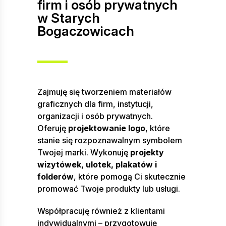
firm i osób prywatnych
w Starych
Bogaczowicach
Zajmuję się tworzeniem materiałów
graficznych dla firm, instytucji,
organizacji i osób prywatnych.
Oferuję
projektowanie logo
, które
stanie się rozpoznawalnym symbolem
Twojej marki. Wykonuję
projekty
wizytówek, ulotek, plakatów i
folderów
, które pomogą Ci skutecznie
promować Twoje produkty lub usługi.
Współpracuję również z klientami
indywidualnymi – przygotowuję