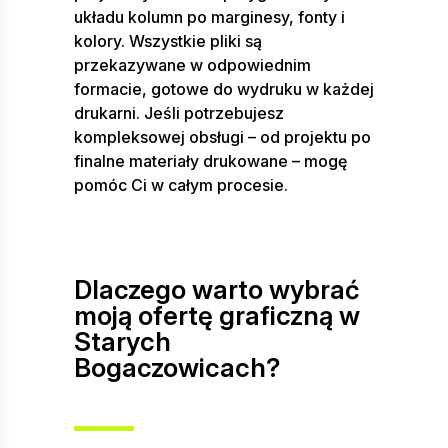
układu kolumn po marginesy, fonty i
kolory. Wszystkie pliki są
przekazywane w odpowiednim
formacie, gotowe do wydruku w każdej
drukarni. Jeśli potrzebujesz
kompleksowej obsługi – od projektu po
finalne materiały drukowane – mogę
pomóc Ci w całym procesie.
Dlaczego warto wybrać
moją ofertę graficzną w
Starych
Bogaczowicach?