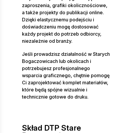
zaproszenia, grafiki okolicznościowe,
a także projekty do publikacji online.
Dzięki elastycznemu podejściu i
doświadczeniu mogę dostosować
każdy projekt do potrzeb odbiorcy,
niezależnie od branży.
Jeśli prowadzisz działalność w Starych
Bogaczowicach lub okolicach i
potrzebujesz profesjonalnego
wsparcia graficznego, chętnie pomogę
Ci zaprojektować komplet materiałów,
które będą spójne wizualnie i
technicznie gotowe do druku.
Skład DTP Stare