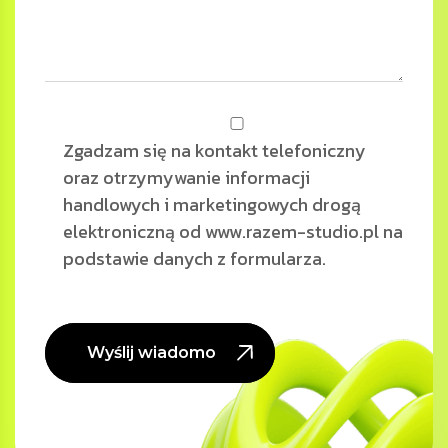
Zgadzam się na kontakt telefoniczny
oraz otrzymywanie informacji
handlowych i marketingowych drogą
elektroniczną od www.razem-studio.pl na
podstawie danych z formularza.
Wyślij wiadomość