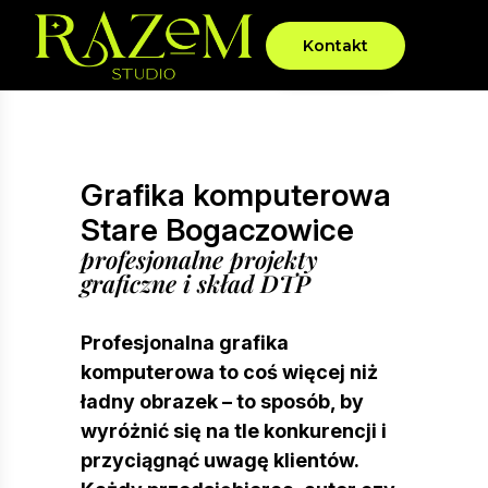
Kontakt
Grafika komputerowa
Stare Bogaczowice
profesjonalne projekty
graficzne i skład DTP
Profesjonalna grafika
komputerowa to coś więcej niż
ładny obrazek – to sposób, by
wyróżnić się na tle konkurencji i
przyciągnąć uwagę klientów.