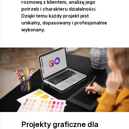
rozmowę z klientem, analizę jego
potrzeb i charakteru działalności.
Dzięki temu każdy projekt jest
unikalny, dopasowany i profesjonalnie
wykonany.
Projekty graficzne dla