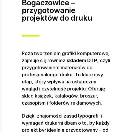
Bogaczowice –
przygotowanie
projektów do druku
Poza tworzeniem grafiki komputerowej
zajmuję się również
składem DTP
, czyli
przygotowaniem materiałów do
profesjonalnego druku. To kluczowy
etap, który wpływa na ostateczny
wygląd i czytelność projektu. Oferuję
skład książek, katalogów, broszur,
czasopism i folderów reklamowych.
Dzięki znajomości zasad typografii i
wymagań drukarni dbam o to, by każdy
projekt był idealnie przygotowany – od