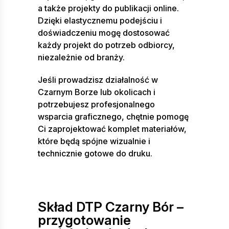
a także projekty do publikacji online.
Dzięki elastycznemu podejściu i
doświadczeniu mogę dostosować
każdy projekt do potrzeb odbiorcy,
niezależnie od branży.
Jeśli prowadzisz działalność w
Czarnym Borze lub okolicach i
potrzebujesz profesjonalnego
wsparcia graficznego, chętnie pomogę
Ci zaprojektować komplet materiałów,
które będą spójne wizualnie i
technicznie gotowe do druku.
Skład DTP Czarny Bór –
przygotowanie