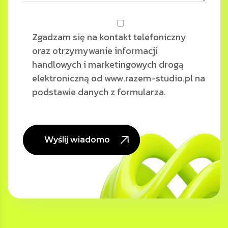
Zgadzam się na kontakt telefoniczny
oraz otrzymywanie informacji
handlowych i marketingowych drogą
elektroniczną od www.razem-studio.pl na
podstawie danych z formularza.
Wyślij wiadomość