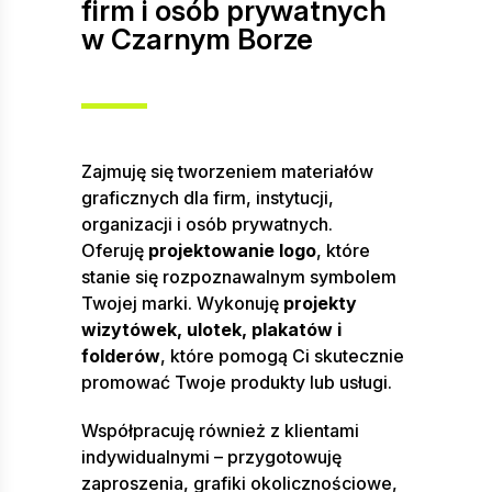
firm i osób prywatnych
w Czarnym Borze
Zajmuję się tworzeniem materiałów
graficznych dla firm, instytucji,
organizacji i osób prywatnych.
Oferuję
projektowanie logo
, które
stanie się rozpoznawalnym symbolem
Twojej marki. Wykonuję
projekty
wizytówek, ulotek, plakatów i
folderów
, które pomogą Ci skutecznie
promować Twoje produkty lub usługi.
Współpracuję również z klientami
indywidualnymi – przygotowuję
zaproszenia, grafiki okolicznościowe,