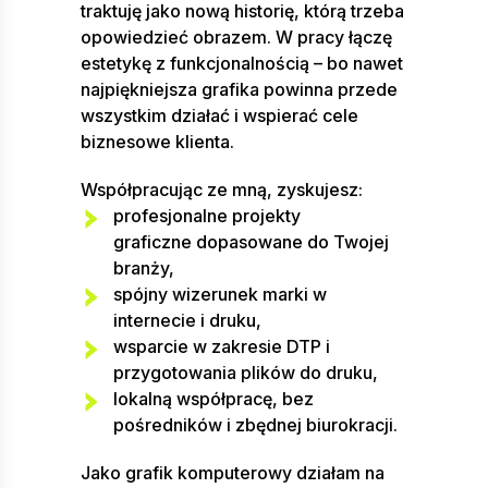
traktuję jako nową historię, którą trzeba
opowiedzieć obrazem. W pracy łączę
estetykę z funkcjonalnością – bo nawet
najpiękniejsza grafika powinna przede
wszystkim działać i wspierać cele
biznesowe klienta.
Współpracując ze mną, zyskujesz:
profesjonalne projekty
graficzne dopasowane do Twojej
branży,
spójny wizerunek marki w
internecie i druku,
wsparcie w zakresie DTP i
przygotowania plików do druku,
lokalną współpracę, bez
pośredników i zbędnej biurokracji.
Jako grafik komputerowy działam na