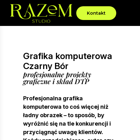
Kontakt
Grafika komputerowa
Czarny Bór
profesjonalne projekty
graficzne i skład DTP
Profesjonalna grafika
komputerowa to coś więcej niż
ładny obrazek – to sposób, by
wyróżnić się na tle konkurencji i
przyciągnąć uwagę klientów.