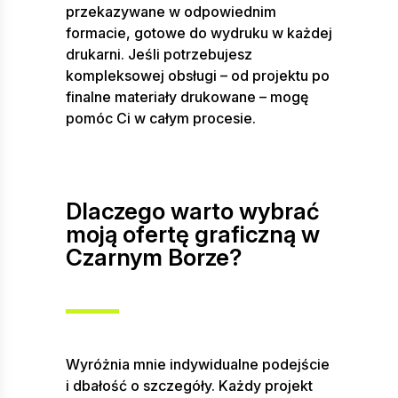
przekazywane w odpowiednim
formacie, gotowe do wydruku w każdej
drukarni. Jeśli potrzebujesz
kompleksowej obsługi – od projektu po
finalne materiały drukowane – mogę
pomóc Ci w całym procesie.
Dlaczego warto wybrać
moją ofertę graficzną w
Czarnym Borze?
Wyróżnia mnie indywidualne podejście
i dbałość o szczegóły. Każdy projekt