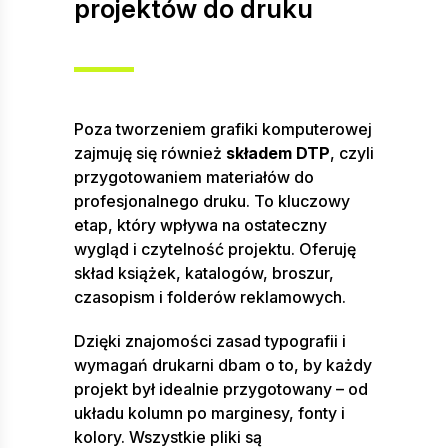
projektów do druku
Poza tworzeniem grafiki komputerowej
zajmuję się również
składem DTP
, czyli
przygotowaniem materiałów do
profesjonalnego druku. To kluczowy
etap, który wpływa na ostateczny
wygląd i czytelność projektu. Oferuję
skład książek, katalogów, broszur,
czasopism i folderów reklamowych.
Dzięki znajomości zasad typografii i
wymagań drukarni dbam o to, by każdy
projekt był idealnie przygotowany – od
układu kolumn po marginesy, fonty i
kolory. Wszystkie pliki są