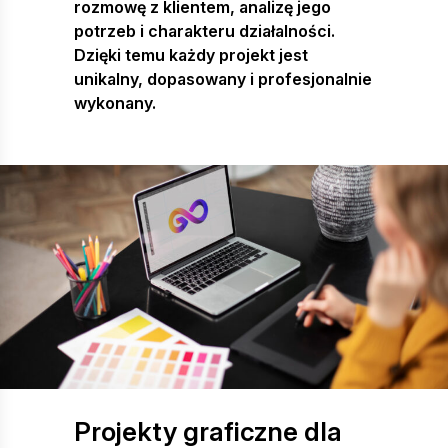
rozmowę z klientem, analizę jego
potrzeb i charakteru działalności.
Dzięki temu każdy projekt jest
unikalny, dopasowany i profesjonalnie
wykonany.
Projekty graficzne dla