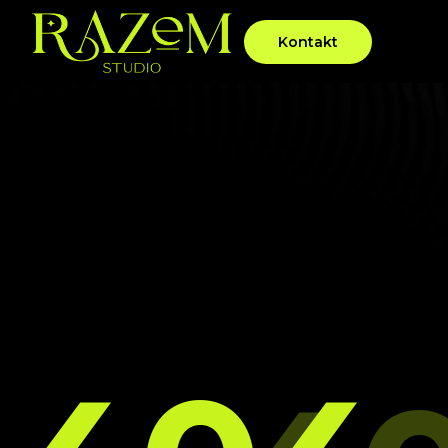
Kontakt